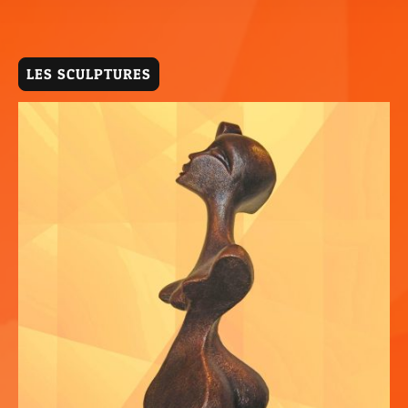
LES SCULPTURES