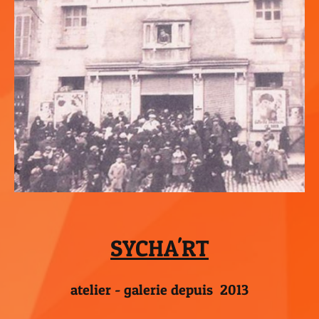
SYCHA'RT
atelier - galerie depuis 2013