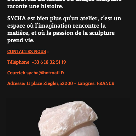
raconte une histoire.
SYCHA est bien plus qu'un atelier, c'est un
espace où l'imagination rencontre la
matière, et où la passion de la sculpture
prend vie.
CONTACTEZ NOUS
:
Téléphone:
+33 6 18 32 51 19
Courriel:
sycha@hotmail.fr
Adresse: 11 place Ziegler,52200 - Langres, FRANCE