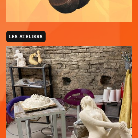
LES ATELIERS