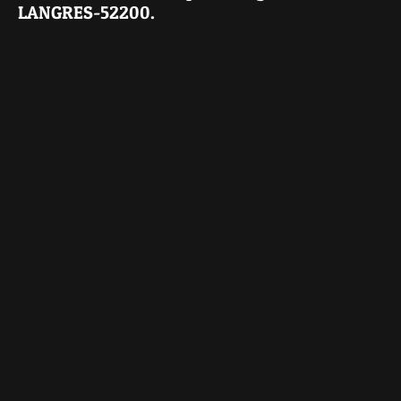
LANGRES-52200.