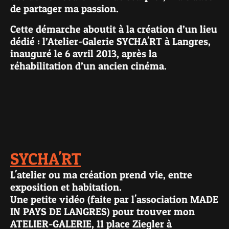
de partager ma passion.
Cette démarche aboutit à la création d’un lieu
dédié : l’Atelier-Galerie SYCHA'RT à Langres,
inauguré le 6 avril 2013, après la
réhabilitation d’un ancien cinéma.
SYCHA'RT
L'atelier ou ma création prend vie, entre
exposition et habitation.
Une petite vidéo (faite par l'association MADE
IN PAYS DE LANGRES) pour trouver mon
ATELIER-GALERIE, 11 place Ziegler à